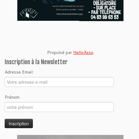
Propulsé par
HelloAsso
Inscription à la Newsletter
Adresse Email:
Prénom