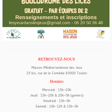
RETROUVEZ-NOUS
Maison Méditerranéenne des Jeux
25 bis, rue de la Comédie 83000 Toulon
Horaires
Mercredi : 15h-20h
Jeudi : 15h-20h & 20h-0h (gamers)
Vendredi : 15h-0h
Samedi : 10h-12h & 15h-0h