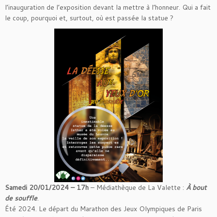
l’inauguration de l’exposition devant la mettre à l’honneur. Qui a fait
le coup, pourquoi et, surtout, où est passée la statue ?
Samedi 20/01/2024 – 17h
– Médiathèque de La Valette :
À bout
de souffle
.
Été 2024. Le départ du Marathon des Jeux Olympiques de Paris