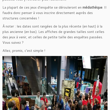
La plupart de ces jeux d’enquête se dérouleront en
médiathèque
. Il
faudra donc penser à vous inscrire directement auprès des
structures concernées !
À noter : les dates sont rangées de la plus récente (en haut) à la
plus ancienne (en bas). Les affiches de grandes tailles sont celles
des jeux à venir, et celles de petite taille des enquêtes passées.
Vous suivez ?
Allez, promis, c’est simple !