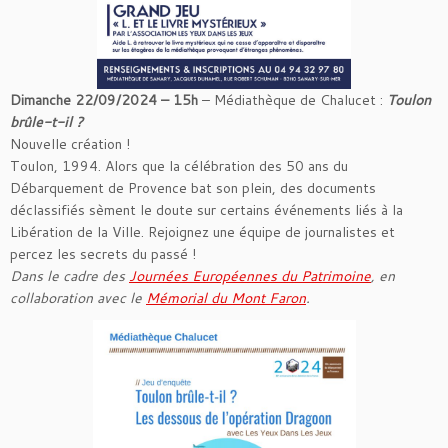
Dimanche 22/09/2024 – 15h
– Médiathèque de Chalucet :
Toulon
brûle-t-il ?
Nouvelle création !
Toulon, 1994. Alors que la célébration des 50 ans du
Débarquement de Provence bat son plein, des documents
déclassifiés sèment le doute sur certains événements liés à la
Libération de la Ville. Rejoignez une équipe de journalistes et
percez les secrets du passé !
Dans le cadre des
Journées Européennes du Patrimoine
, en
collaboration avec le
Mémorial du Mont Faron
.