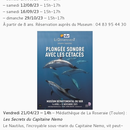
– samedi
12/08/23
– 15h-17h
– samedi
16/09/23
– 15h-17h
– dimanche
29/10/23
– 15h-17h
À partir de 8 ans. Réservation auprès du Museum : 04 83 95 44 30
Vendredi 21/04/23 – 14h
– Médiathèque de La Roseraie (Toulon) :
Les Secrets du Capitaine Nemo
Le Nautilus, l’incroyable sous-marin du Capitaine Nemo, vit peut-