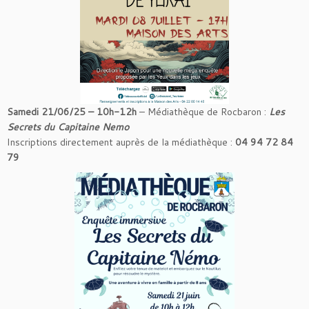
Samedi 21/06/25 – 10h-12h
– Médiathèque de Rocbaron :
Les
Secrets du Capitaine Nemo
Inscriptions directement auprès de la médiathèque :
04 94 72 84
79