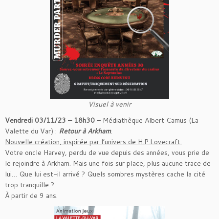
Visuel à venir
Vendredi 03/11/23 – 18h30
– Médiathèque Albert Camus (La
Valette du Var) :
Retour à Arkham
.
Nouvelle création, inspirée par l’univers de H.P.Lovecraft.
Votre oncle Harvey, perdu de vue depuis des années, vous prie de
le rejoindre à Arkham. Mais une fois sur place, plus aucune trace de
lui… Que lui est-il arrivé ? Quels sombres mystères cache la cité
trop tranquille ?
À partir de 9 ans.