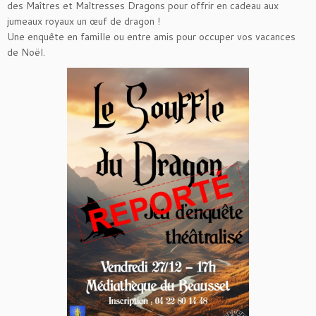
des Maîtres et Maîtresses Dragons pour offrir en cadeau aux
jumeaux royaux un œuf de dragon !
Une enquête en famille ou entre amis pour occuper vos vacances
de Noël.