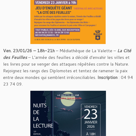
Ven. 23/01/26 – 18h-21h
– Médiathèque de La Valette –
La Cité
des Feuilles
– L’armée des feuilles a décidé d’envahir les villes et
les livres pour se venger des attaques répétées contre la Nature.
Rejoignez les rangs des Diplomotes et tentez de ramener la paix
entre deux mondes qui semblent irréconciliables.
Inscription
: 04 94
23 74 09.