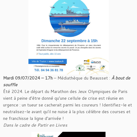
Mardi 09/07/2024 – 17h
– Médiathèque du Beausset :
À bout de
souffle
Été 2024. Le départ du Marathon des Jeux Olympiques de Paris
vient à peine d’être donné qu’une cellule de crise est réunie en
urgence : un tueur se cacherait parmi les coureurs ! Identifiez-le et
neutralisez-le avant qu’il ne nuise à la plus célèbre des courses et
ne franchisse la ligne d’arrivée !
Dans le cadre de Partir en Livres