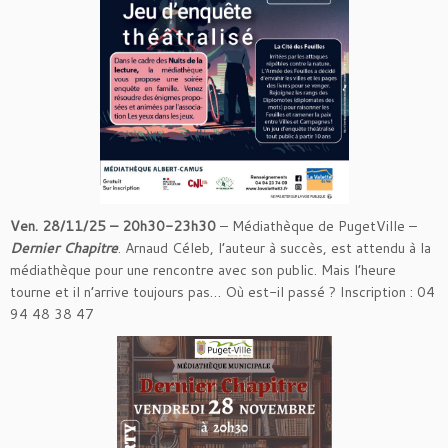
Ven. 28/11/25 – 20h30-23h30
– Médiathèque de PugetVille –
Dernier Chapitre
. Arnaud Céleb, l’auteur à succès, est attendu à la
médiathèque pour une rencontre avec son public. Mais l’heure
tourne et il n’arrive toujours pas… Où est-il passé ? Inscription : 04
94 48 38 47