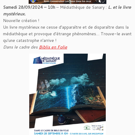
Samedi 28/09/2024 – 10h
– Médiathèque de Sanary :
L. et le livre
mystérieux.
Nouvelle création !
Un livre mystérieux ne cesse d’apparaître et de disparaître dans la
médiathèque et provoque d’étrange phénomènes… Trouve-le avant
qu’une catastrophe n’arrive !
Dans le cadre des
Biblis en Folie