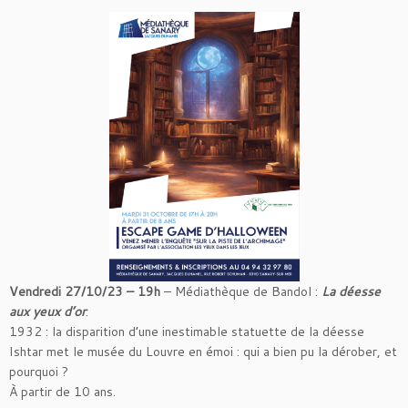
Vendredi 27/10/23 – 19h
– Médiathèque de Bandol :
La déesse
aux yeux d’or
.
1932 : la disparition d’une inestimable statuette de la déesse
Ishtar met le musée du Louvre en émoi : qui a bien pu la dérober, et
pourquoi ?
À partir de 10 ans.