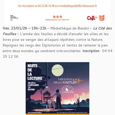
Ven. 23/01/26 – 19h-22h
– Médiathèque de Bandol –
La Cité des
Feuilles
– L’armée des feuilles a décidé d’envahir les villes et les
livres pour se venger des attaques répétées contre la Nature.
Rejoignez les rangs des Diplomotes et tentez de ramener la paix
entre deux mondes qui semblent irréconciliables.
Inscription
: 04 94
29 12 56.