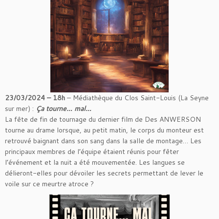
23/03/2024 – 18h
– Médiathèque du Clos Saint-Louis (La Seyne
sur mer) :
Ça tourne… mal…
La fête de fin de tournage du dernier film de Des ANWERSON
tourne au drame lorsque, au petit matin, le corps du monteur est
retrouvé baignant dans son sang dans la salle de montage… Les
principaux membres de l’équipe étaient réunis pour fêter
l’événement et la nuit a été mouvementée. Les langues se
délieront-elles pour dévoiler les secrets permettant de lever le
voile sur ce meurtre atroce ?