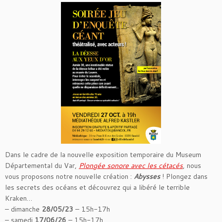
Dans le cadre de la nouvelle exposition temporaire du Museum
Départemental du Var,
Plongée sonore avec les cétacés
, nous
vous proposons notre nouvelle création :
Abysses
! Plongez dans
les secrets des océans et découvrez qui a libéré le terrible
Kraken…
– dimanche
28/05/23
– 15h-17h
– samedi
17/06/26
– 15h-17h