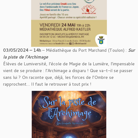
03/05/2024 – 14h
– Médiathèque du Port Marchand (Toulon) :
Sur
la piste de l’Archimage
Élèves de Lumiversité, l’école de Magie de la Lumière, l’impensable
vient de se produire : l’Archimage a disparu ! Que va-t-il se passer
sans lui ? On raconte que, déjà, les forces de l’Ombre se
rapprochent… Il faut le retrouver à tout prix !