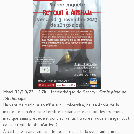
Mardi 31/10/23 – 17h
– Médiathèque de Sanary :
Sur la piste de
l’Archimage
.
Un vent de panique souffle sur Lumiversité, haute école de la
magie de lumière : une terrible disparition et un bouleversement
magique sans précédent sont survenus ! Saurez-vous arranger tout
ça avant que le pire n’arrive ?
À partir de 8 ans, en famille, pour fêter Halloween autrement !