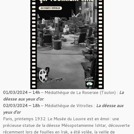
01/03/2024 – 14h
– Médiathèque de La Roseraie (Toulon) :
La
déesse aux yeux d’or
.
02/03/2024 – 18h
– Médiathèque de Vitrolles :
La déesse aux
yeux d’or
Paris, printemps 1932. Le Musée du Louvre est en émoi : une
précieuse statue de la déesse Mésopotamienne Ishtar, découverte
récemment lors de fouilles en Irak, a été volée, la veille de