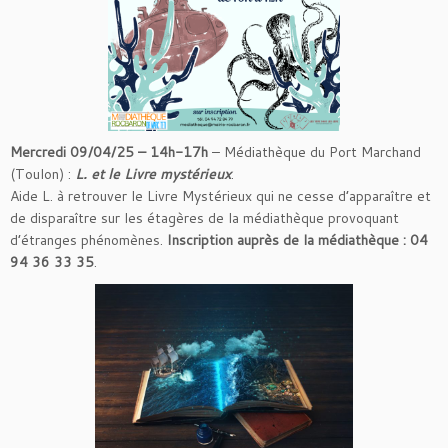
Mercredi 09/04/25 – 14h-17h
– Médiathèque du Port Marchand
(Toulon) :
L. et le Livre mystérieux
.
Aide L. à retrouver le Livre Mystérieux qui ne cesse d’apparaître et
de disparaître sur les étagères de la médiathèque provoquant
d’étranges phénomènes.
Inscription auprès de la médiathèque : 04
94 36 33 35
.