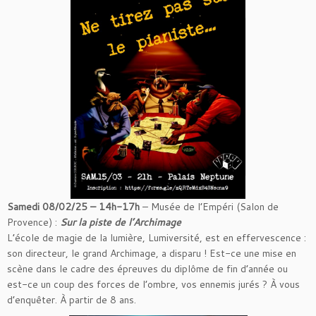
Samedi 08/02/25 – 14h-17h
– Musée de l’Empéri (Salon de
Provence) :
Sur la piste de l’Archimage
L’école de magie de la lumière, Lumiversité, est en effervescence :
son directeur, le grand Archimage, a disparu ! Est-ce une mise en
scène dans le cadre des épreuves du diplôme de fin d’année ou
est-ce un coup des forces de l’ombre, vos ennemis jurés ? À vous
d’enquêter. À partir de 8 ans.