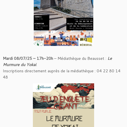
Mardi 08/07/25 – 17h-20h
– Médiathèque du Beausset :
Le
Murmure du Yokai
.
Inscriptions directement auprès de la médiathèque : 04 22 80 14
48