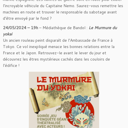
l’incroyable véhicule du Capitaine Nemo. Saurez-vous remettre les
machines en route et trouver le responsable du sabotage avant
d’être envoyé par le fond ?
24/05/2024 – 19h
– Médiathèque de Bandol :
Le Murmure du
yokai
Un ancien rouleau peint disparaît de l’Ambassade de France à
Tokyo. Ce vol inexpliqué menace les bonnes relations entre la
France et le Japon. Retrouvez-le avant le lever du jour et
découvrez les êtres mystérieux cachés dans les couloirs de
l’édifice !