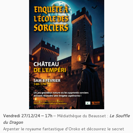
Vendredi 27/12/24 – 17h
– Médiathèque du Beausset :
Le Souffle
du Dragon
Arpenter le royaume fantastique d’Oroko et découvrez le secret