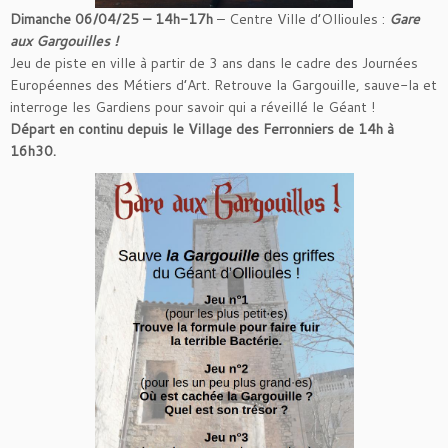
Dimanche 06/04/25 – 14h-17h
– Centre Ville d’Ollioules :
Gare
aux Gargouilles !
Jeu de piste en ville à partir de 3 ans dans le cadre des Journées
Européennes des Métiers d’Art. Retrouve la Gargouille, sauve-la et
interroge les Gardiens pour savoir qui a réveillé le Géant !
Départ en continu depuis le Village des Ferronniers de 14h à
16h30.