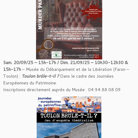
Sam. 20/09/25 – 15h-17h / Dim. 21/09/25 – 10h30-12h30 &
15h-17h
– Musée du Débarquement et de la Libération (Faron –
Toulon) :
Toulon brûle-t-il ?
Dans le cadre des Journées
Européennes du Patrimoine.
Inscriptions directement auprès du Musée : 04 94 88 08 09