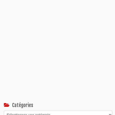
Catégories
Catégories