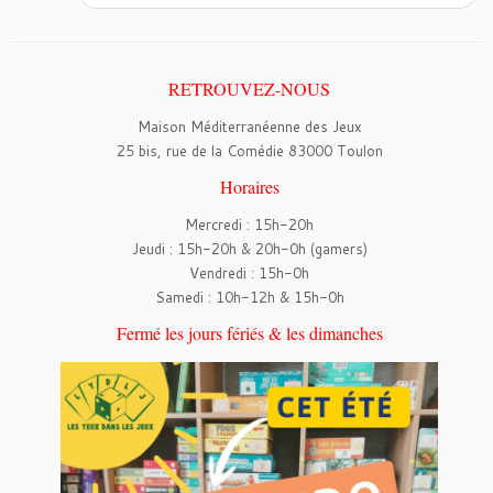
RETROUVEZ-NOUS
Maison Méditerranéenne des Jeux
25 bis, rue de la Comédie 83000 Toulon
Horaires
Mercredi : 15h-20h
Jeudi : 15h-20h & 20h-0h (gamers)
Vendredi : 15h-0h
Samedi : 10h-12h & 15h-0h
Fermé les jours fériés & les dimanches