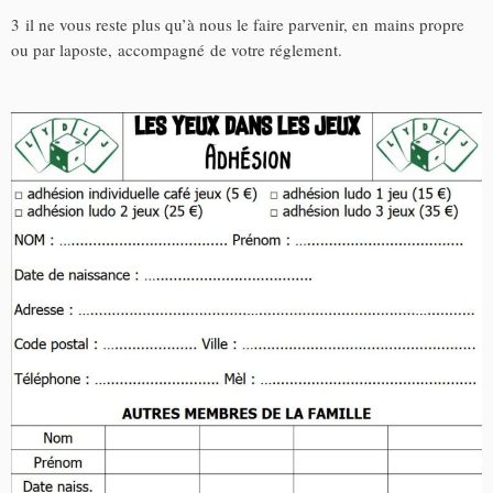
3 il ne vous reste plus qu’à nous le faire parvenir, en mains propre
ou par laposte, accompagné de votre réglement.