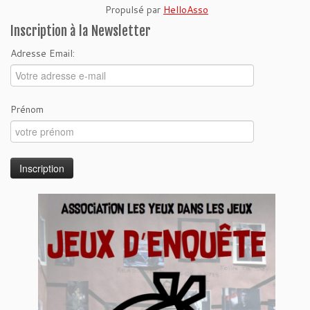
Propulsé par
HelloAsso
Inscription à la Newsletter
Adresse Email:
Prénom