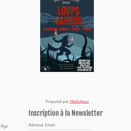
Propulsé par
HelloAsso
Inscription à la Newsletter
Adresse Email:
-Âge.