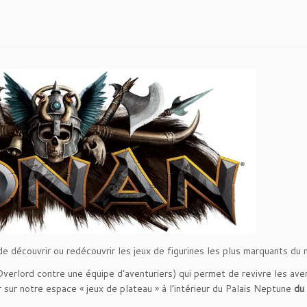
e découvrir ou redécouvrir les jeux de figurines les plus marquants du
Overlord contre une équipe d’aventuriers) qui permet de revivre les ave
sur notre espace « jeux de plateau » à l’intérieur du Palais Neptune
du