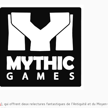
s
), qui offrent deux relectures fantastiques de l’Antiquité et du Moyen