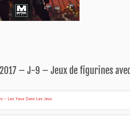
 2017 – J-9 – Jeux de figurines ave
nes - Les Yeux Dans Les Jeux