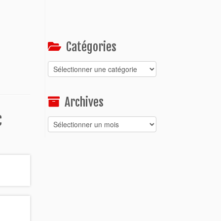
Catégories
Catégories
Archives
c
Archives