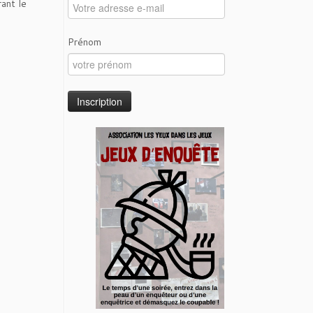
ant le
Prénom