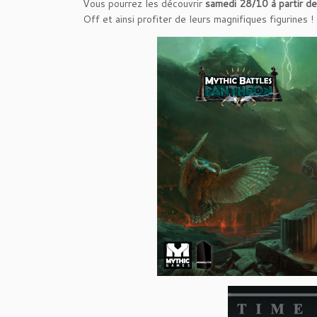
Vous pourrez les découvrir
samedi 28/10 à partir d
Off et ainsi profiter de leurs magnifiques figurines !