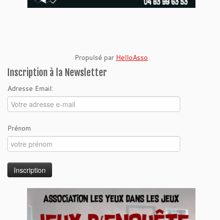
Propulsé par
HelloAsso
Inscription à la Newsletter
Adresse Email:
Prénom