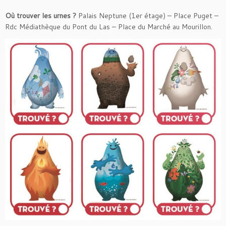
Où trouver les urnes ?
Palais Neptune (1er étage) – Place Puget –
Rdc Médiathèque du Pont du Las – Place du Marché au Mourillon.