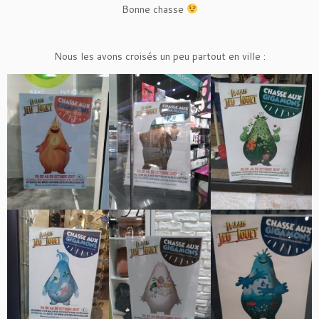
Bonne chasse
Nous les avons croisés un peu partout en ville :