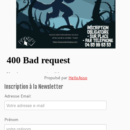
Propulsé par
HelloAsso
Inscription à la Newsletter
Adresse Email:
Prénom