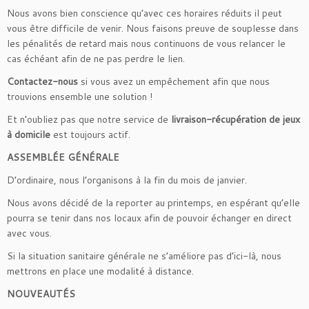
Nous avons bien conscience qu’avec ces horaires réduits il peut
vous être difficile de venir. Nous faisons preuve de souplesse dans
les pénalités de retard mais nous continuons de vous relancer le
cas échéant afin de ne pas perdre le lien.
Contactez-nous
si vous avez un empêchement afin que nous
trouvions ensemble une solution !
Et n’oubliez pas que notre service de
livraison-récupération de jeux
à domicile
est toujours actif.
ASSEMBLÉE GÉNÉRALE
D’ordinaire, nous l’organisons à la fin du mois de janvier.
Nous avons décidé de la reporter au printemps, en espérant qu’elle
pourra se tenir dans nos locaux afin de pouvoir échanger en direct
avec vous.
Si la situation sanitaire générale ne s’améliore pas d’ici-là, nous
mettrons en place une modalité à distance.
NOUVEAUTÉS