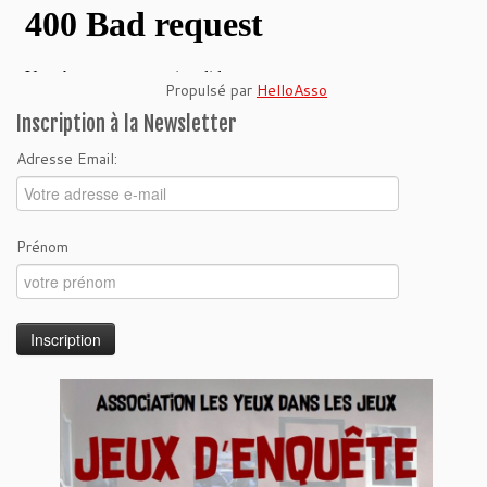
Propulsé par
HelloAsso
Inscription à la Newsletter
Adresse Email:
Prénom