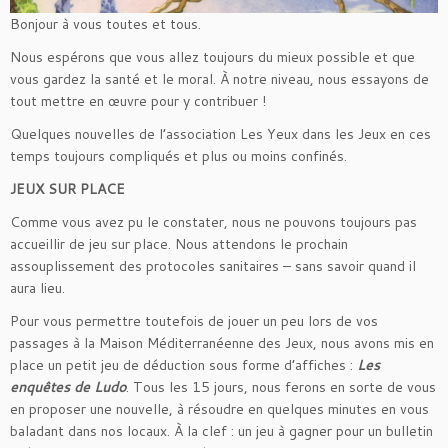
Bonjour à vous toutes et tous.
Nous espérons que vous allez toujours du mieux possible et que
vous gardez la santé et le moral. À notre niveau, nous essayons de
tout mettre en œuvre pour y contribuer !
Quelques nouvelles de l’association Les Yeux dans les Jeux en ces
temps toujours compliqués et plus ou moins confinés.
JEUX SUR PLACE
Comme vous avez pu le constater, nous ne pouvons toujours pas
accueillir de jeu sur place. Nous attendons le prochain
assouplissement des protocoles sanitaires – sans savoir quand il
aura lieu.
Pour vous permettre toutefois de jouer un peu lors de vos
passages à la Maison Méditerranéenne des Jeux, nous avons mis en
place un petit jeu de déduction sous forme d’affiches :
Les
enquêtes de Ludo
. Tous les 15 jours, nous ferons en sorte de vous
en proposer une nouvelle, à résoudre en quelques minutes en vous
baladant dans nos locaux. À la clef : un jeu à gagner pour un bulletin