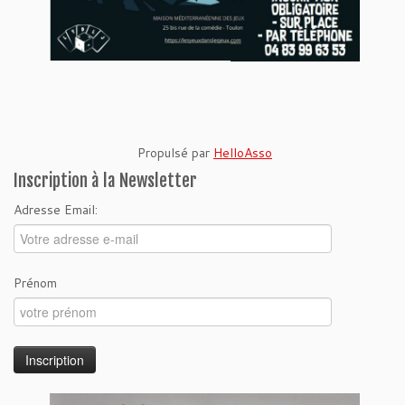
Propulsé par
HelloAsso
Inscription à la Newsletter
Adresse Email:
Prénom