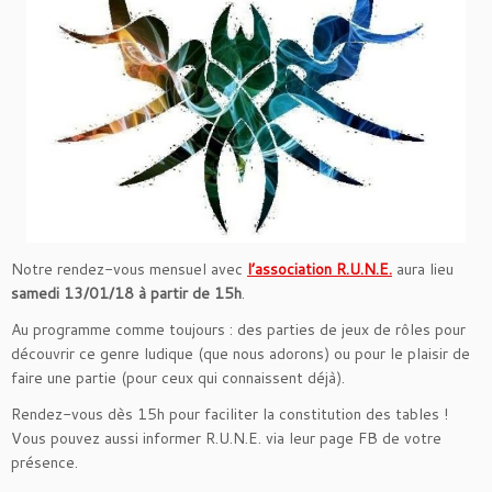
Notre rendez-vous mensuel avec
l’association R.U.N.E.
aura lieu
samedi 13/01/18 à partir de 15h
.
Au programme comme toujours : des parties de jeux de rôles pour
découvrir ce genre ludique (que nous adorons) ou pour le plaisir de
faire une partie (pour ceux qui connaissent déjà).
Rendez-vous dès 15h pour faciliter la constitution des tables !
Vous pouvez aussi informer R.U.N.E. via leur page FB de votre
présence.