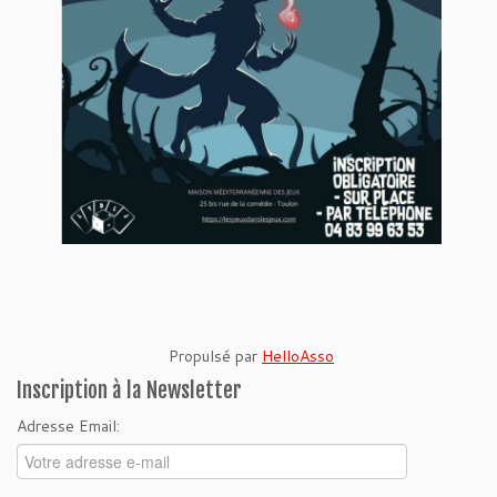
Propulsé par
HelloAsso
Inscription à la Newsletter
Adresse Email: