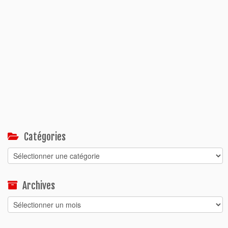
Catégories
Catégories
Archives
Archives