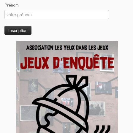
Prénom