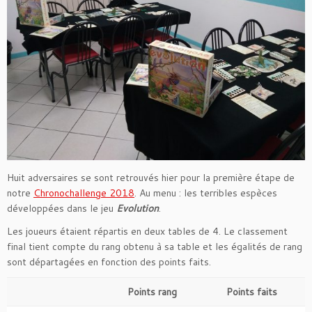
Huit adversaires se sont retrouvés hier pour la première étape de
notre
Chronochallenge 2018
. Au menu : les terribles espèces
développées dans le jeu
Evolution
.
Les joueurs étaient répartis en deux tables de 4. Le classement
final tient compte du rang obtenu à sa table et les égalités de rang
sont départagées en fonction des points faits.
Points rang
Points faits