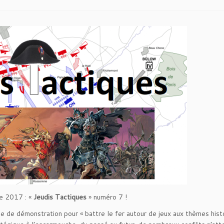
e 2017 : «
Jeudis Tactiques
» numéro 7 !
le de démonstration pour « battre le fer autour de jeux aux thèmes hist