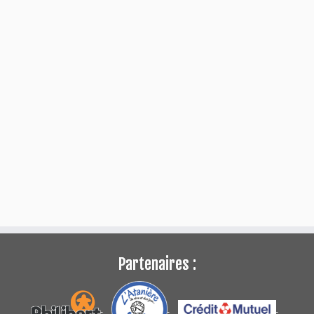
Partenaires :