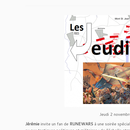
Jeudi 2 novembr
Jérémie
invite un fan de
RUNEWARS
à une soirée spécia