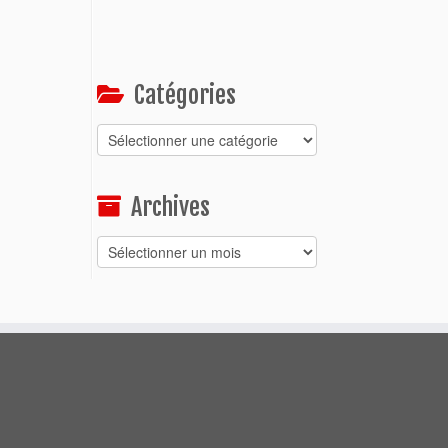
Catégories
Catégories
Archives
Archives