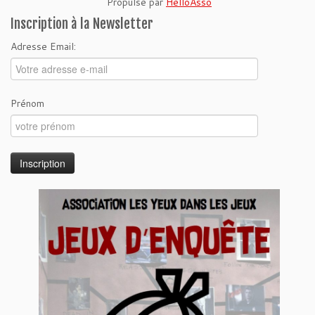
Propulsé par
HelloAsso
Inscription à la Newsletter
Adresse Email:
Prénom