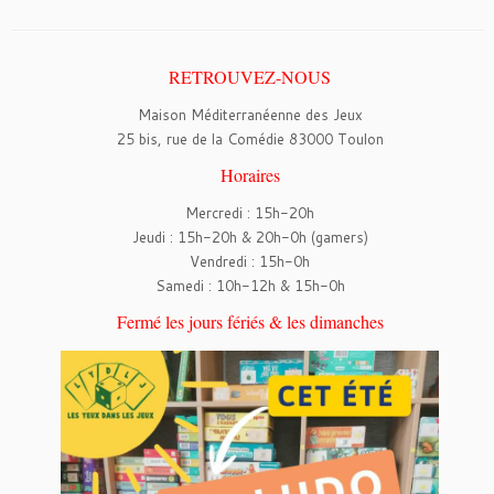
RETROUVEZ-NOUS
Maison Méditerranéenne des Jeux
25 bis, rue de la Comédie 83000 Toulon
Horaires
Mercredi : 15h-20h
Jeudi : 15h-20h & 20h-0h (gamers)
Vendredi : 15h-0h
Samedi : 10h-12h & 15h-0h
Fermé les jours fériés & les dimanches