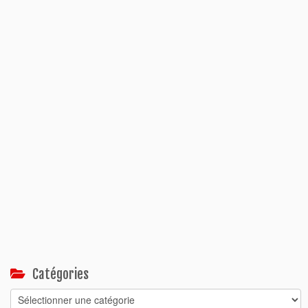
Catégories
Catégories