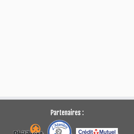
Partenaires :