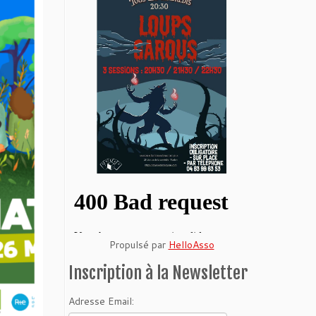
Propulsé par
HelloAsso
Inscription à la Newsletter
Adresse Email: