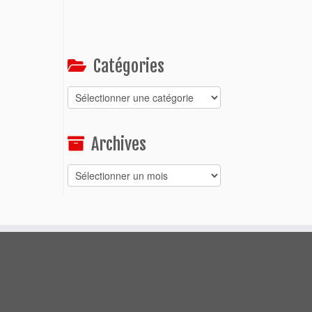
Catégories
Catégories
Archives
Archives