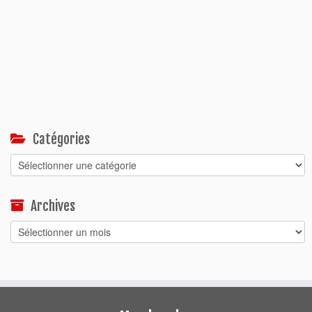
Catégories
Catégories
Archives
Archives