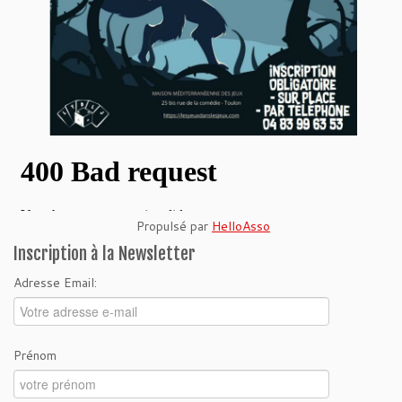
Propulsé par
HelloAsso
Inscription à la Newsletter
Adresse Email:
Prénom