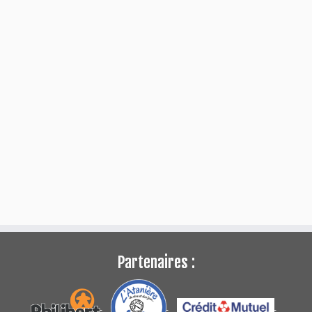
Partenaires :