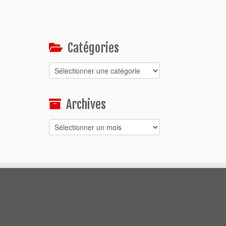
Catégories
Catégories
Archives
Archives