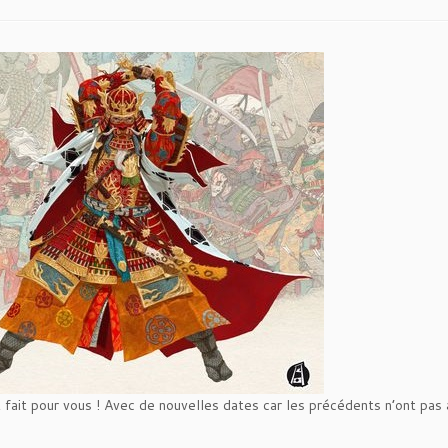
 fait pour vous ! Avec de nouvelles dates car les précédents n’ont pas 