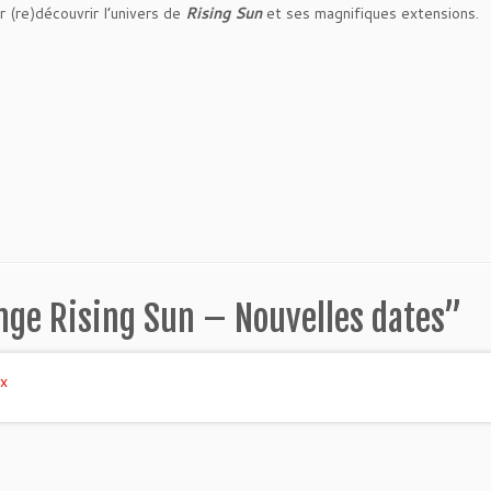
 (re)découvrir l’univers de
Rising Sun
et ses magnifiques extensions.
nge Rising Sun – Nouvelles dates
”
x