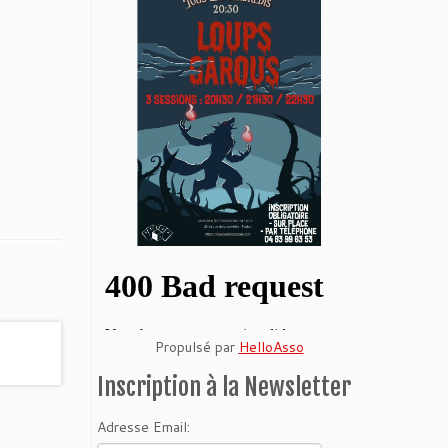
Propulsé par
HelloAsso
Inscription à la Newsletter
Adresse Email: