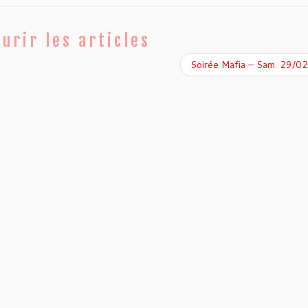
urir les articles
Soirée Mafia – Sam. 29/0