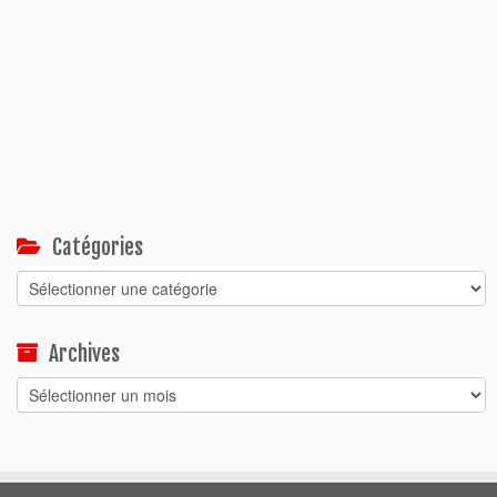
Catégories
Catégories
Archives
Archives