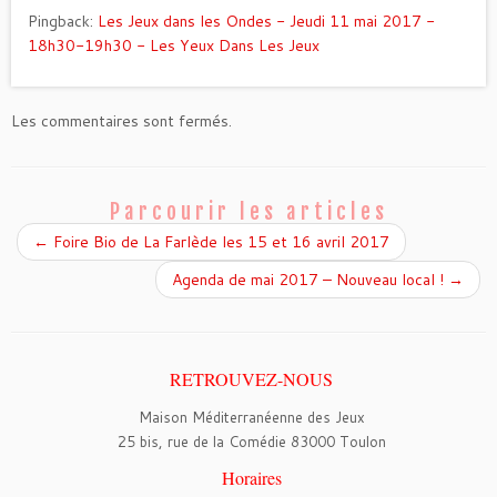
Pingback:
Les Jeux dans les Ondes - Jeudi 11 mai 2017 -
18h30-19h30 - Les Yeux Dans Les Jeux
Les commentaires sont fermés.
Parcourir les articles
←
Foire Bio de La Farlède les 15 et 16 avril 2017
Agenda de mai 2017 – Nouveau local !
→
RETROUVEZ-NOUS
Maison Méditerranéenne des Jeux
25 bis, rue de la Comédie 83000 Toulon
Horaires