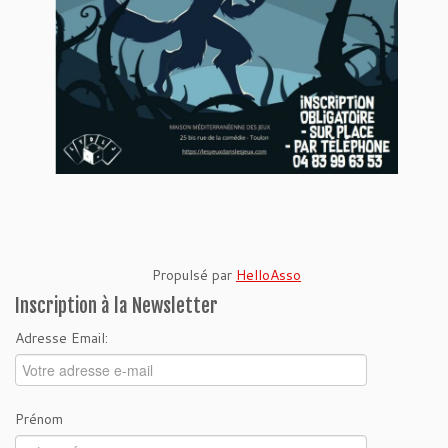
Propulsé par
HelloAsso
Inscription à la Newsletter
Adresse Email:
Prénom