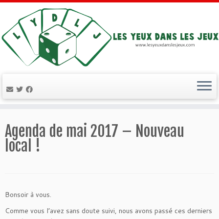
Passer
au
Agenda de mai 2017 – Nouveau
contenu
local !
Bonsoir à vous.
Comme vous l’avez sans doute suivi, nous avons passé ces derniers