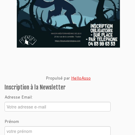
Propulsé par
HelloAsso
Inscription à la Newsletter
Adresse Email:
Prénom