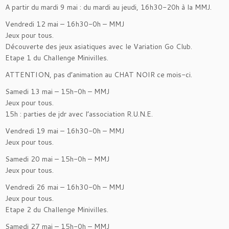
A partir du mardi 9 mai : du mardi au jeudi, 16h30-20h à la MMJ.
Vendredi 12 mai – 16h30-0h – MMJ
Jeux pour tous.
Découverte des jeux asiatiques avec le Variation Go Club.
Etape 1 du Challenge Minivilles.
ATTENTION, pas d’animation au CHAT NOIR ce mois-ci.
Samedi 13 mai – 15h-0h – MMJ
Jeux pour tous.
15h : parties de jdr avec l’association R.U.N.E.
Vendredi 19 mai – 16h30-0h – MMJ
Jeux pour tous.
Samedi 20 mai – 15h-0h – MMJ
Jeux pour tous.
Vendredi 26 mai – 16h30-0h – MMJ
Jeux pour tous.
Etape 2 du Challenge Minivilles.
Samedi 27 mai – 15h-0h – MMJ