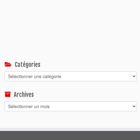
Catégories
Catégories
Archives
Archives