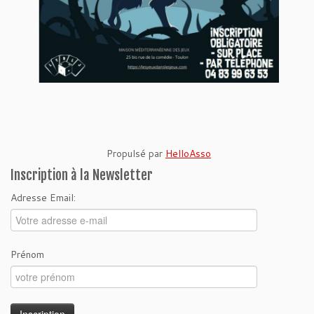
Propulsé par
HelloAsso
Inscription à la Newsletter
Adresse Email:
Prénom