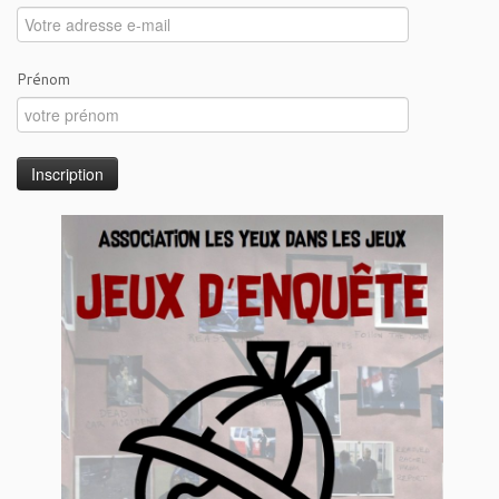
Prénom