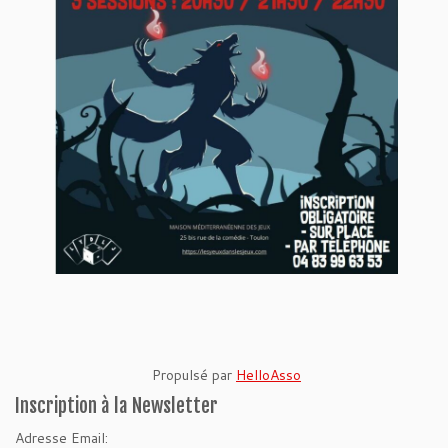
Propulsé par
HelloAsso
Inscription à la Newsletter
Adresse Email: