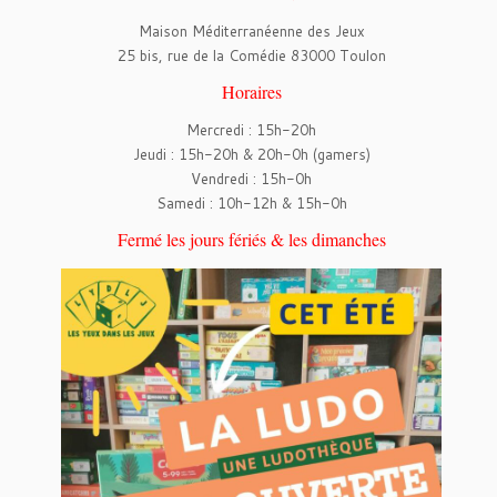
Maison Méditerranéenne des Jeux
25 bis, rue de la Comédie 83000 Toulon
Horaires
Mercredi : 15h-20h
Jeudi : 15h-20h & 20h-0h (gamers)
Vendredi : 15h-0h
Samedi : 10h-12h & 15h-0h
Fermé les jours fériés & les dimanches