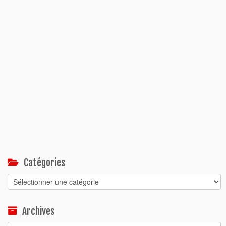
Catégories
Catégories
Archives