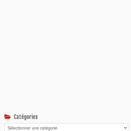
Catégories
Catégories