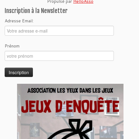
Propulsé par
HelloAsso
Inscription à la Newsletter
Adresse Email:
Prénom