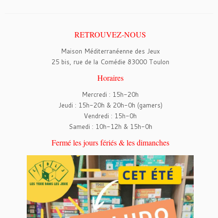
RETROUVEZ-NOUS
Maison Méditerranéenne des Jeux
25 bis, rue de la Comédie 83000 Toulon
Horaires
Mercredi : 15h-20h
Jeudi : 15h-20h & 20h-0h (gamers)
Vendredi : 15h-0h
Samedi : 10h-12h & 15h-0h
Fermé les jours fériés & les dimanches