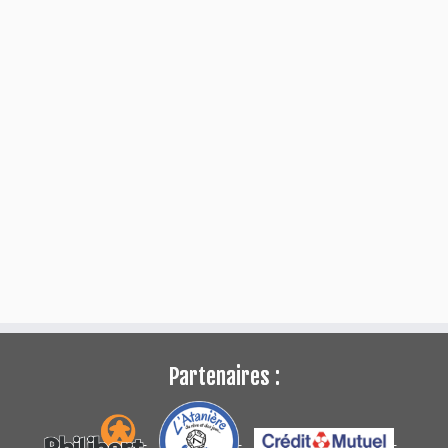
Partenaires :