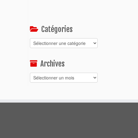
Catégories
Catégories
Archives
Archives