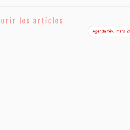
urir les articles
Agenda fév.-mars 