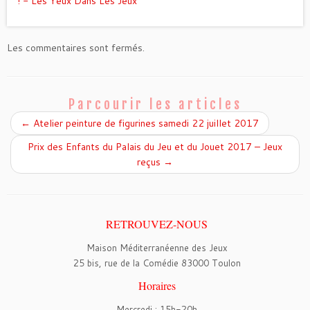
! - Les Yeux Dans Les Jeux
Les commentaires sont fermés.
Parcourir les articles
←
Atelier peinture de figurines samedi 22 juillet 2017
Prix des Enfants du Palais du Jeu et du Jouet 2017 – Jeux
reçus
→
RETROUVEZ-NOUS
Maison Méditerranéenne des Jeux
25 bis, rue de la Comédie 83000 Toulon
Horaires
Mercredi : 15h-20h