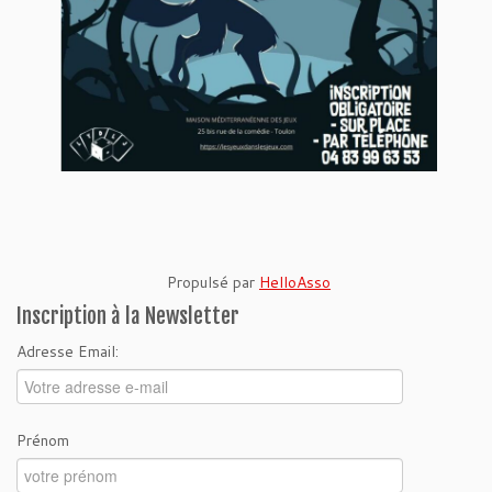
Propulsé par
HelloAsso
Inscription à la Newsletter
Adresse Email:
Prénom