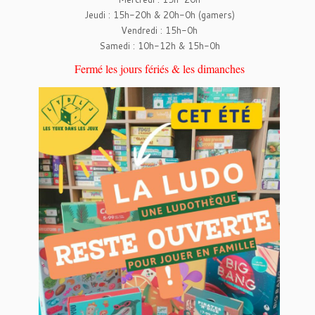
Jeudi : 15h-20h & 20h-0h (gamers)
Vendredi : 15h-0h
Samedi : 10h-12h & 15h-0h
Fermé les jours fériés & les dimanches