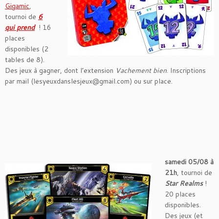
Gigamic
,
tournoi de
6
qui prend
! 16
places
disponibles (2
tables de 8).
Des jeux à gagner, dont l’extension
Vachement bien
. Inscriptions
par mail (lesyeuxdanslesjeux@gmail.com) ou sur place.
samedi 05/08 à
21h
, tournoi de
Star Realms
!
20 places
disponibles.
Des jeux (et