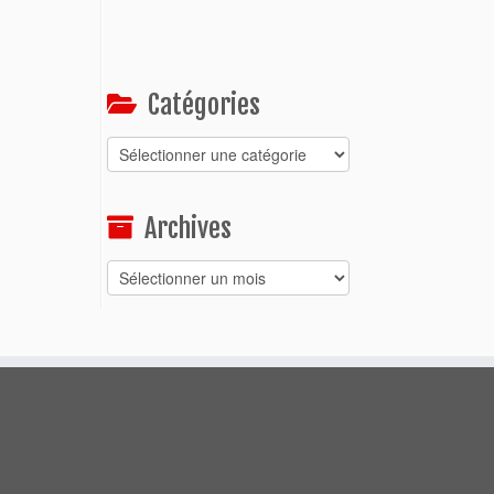
Catégories
Catégories
Archives
Archives