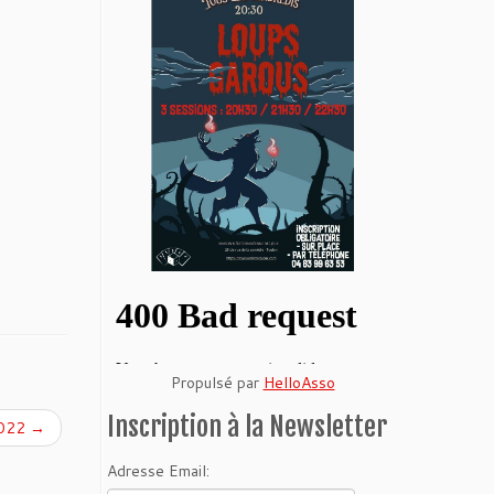
Propulsé par
HelloAsso
Inscription à la Newsletter
2022
→
Adresse Email: