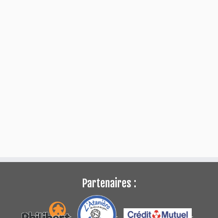
Partenaires :