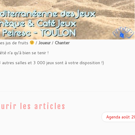
es jus de fruits
/
Joueur
/
Chanter
été n’a qu’à bien se tenir !
 autres salles et 3 000 jeux sont à votre disposition !)
urir les articles
Agenda août 