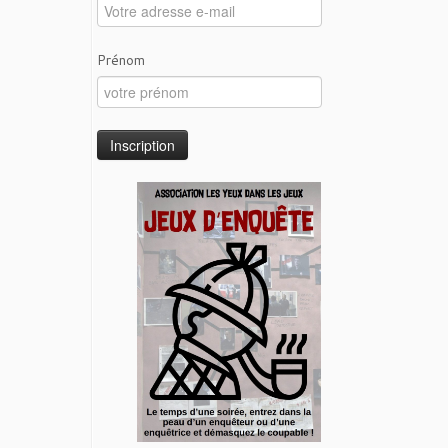
Prénom