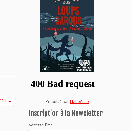
2014
→
Propulsé par
HelloAsso
Inscription à la Newsletter
Adresse Email: