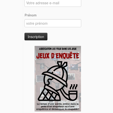
Prénom