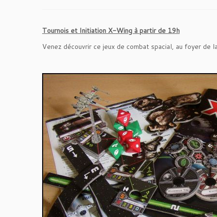
Tournois et Initiation X-Wing à partir de 19h
Venez découvrir ce jeux de combat spacial, au foyer de l