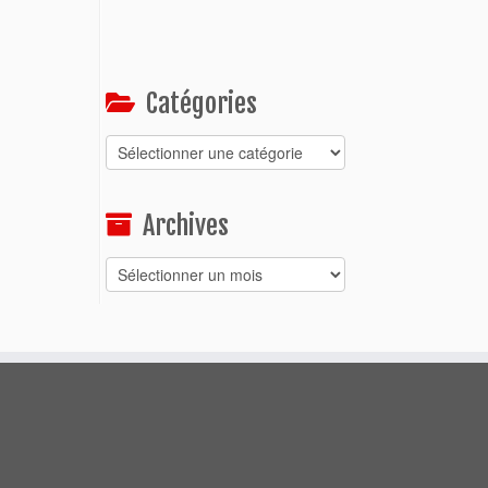
Catégories
Catégories
Archives
Archives