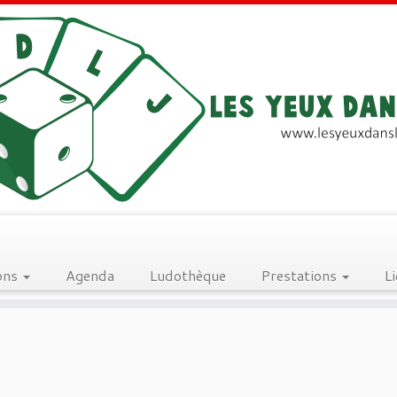
ons
Agenda
Ludothèque
Prestations
L