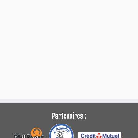
Partenaires :