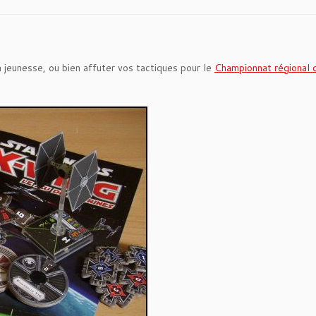
a jeunesse, ou bien affuter vos tactiques pour le
Championnat régional 