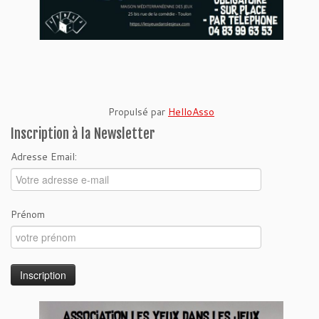
Propulsé par
HelloAsso
Inscription à la Newsletter
Adresse Email:
Prénom