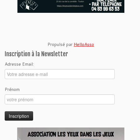
Propulsé par
HelloAsso
Inscription à la Newsletter
Adresse Email:
Prénom