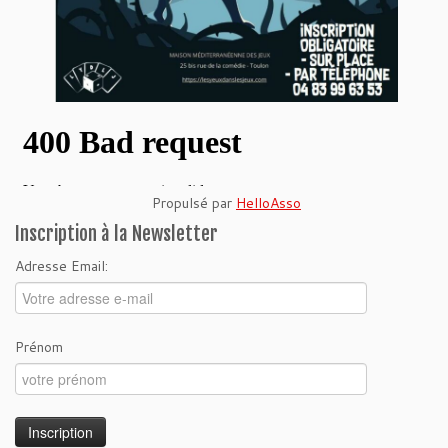
Propulsé par
HelloAsso
Inscription à la Newsletter
Adresse Email:
Prénom