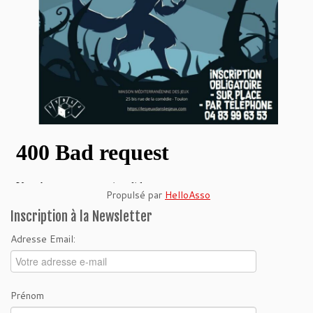
Propulsé par
HelloAsso
Inscription à la Newsletter
Adresse Email:
Prénom