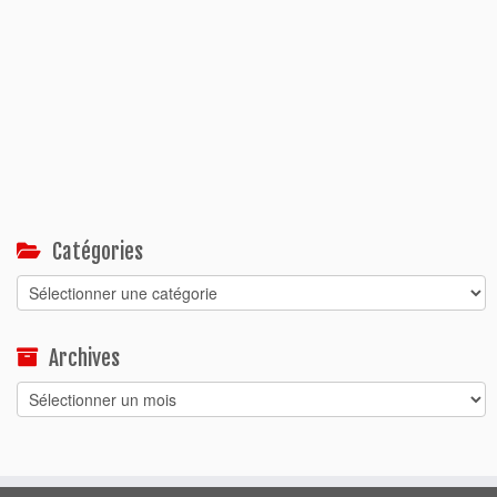
Catégories
Catégories
Archives
Archives