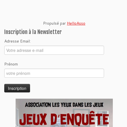
Propulsé par
HelloAsso
Inscription à la Newsletter
Adresse Email:
Prénom