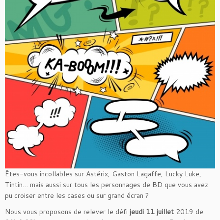
Êtes-vous incollables sur Astérix, Gaston Lagaffe, Lucky Luke,
Tintin… mais aussi sur tous les personnages de BD que vous avez
pu croiser entre les cases ou sur grand écran ?
Nous vous proposons de relever le défi
jeudi 11 juillet
2019 de