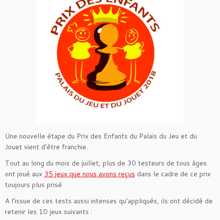
Une nouvelle étape du Prix des Enfants du Palais du Jeu et du
Jouet vient d’être franchie.
Tout au long du mois de juillet, plus de 30 testeurs de tous âges
ont joué aux
35 jeux que nous avons reçus
dans le cadre de ce prix
toujours plus prisé.
A l’issue de ces tests aussi intenses qu’appliqués, ils ont décidé de
retenir les 10 jeux suivants :