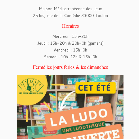
Maison Méditerranéenne des Jeux
25 bis, rue de la Comédie 83000 Toulon
Horaires
Mercredi : 15h-20h
Jeudi : 15h-20h & 20h-0h (gamers)
Vendredi : 15h-0h
Samedi : 10h-12h & 15h-0h
Fermé les jours fériés & les dimanches