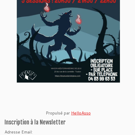
Propulsé par
HelloAsso
Inscription à la Newsletter
Adresse Email: