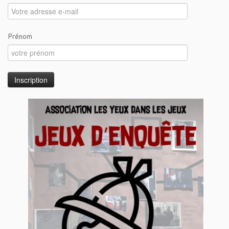
Prénom