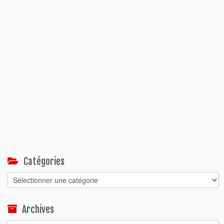
Catégories
Catégories
Archives