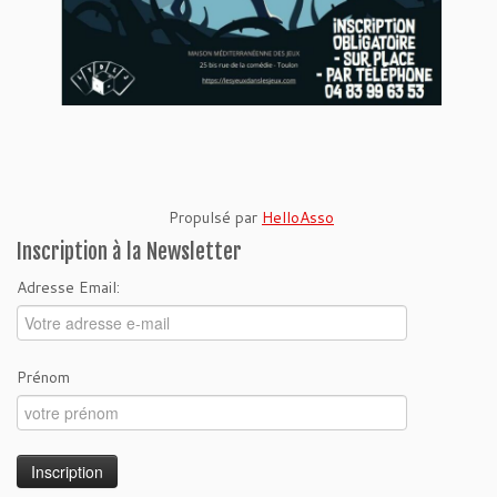
Propulsé par
HelloAsso
Inscription à la Newsletter
Adresse Email:
Prénom