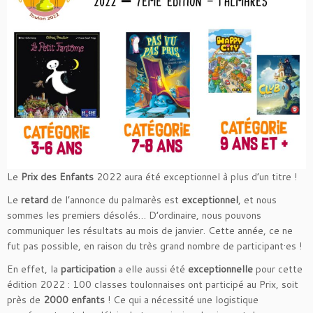
Le
Prix des Enfants
2022 aura été exceptionnel à plus d’un titre !
Le
retard
de l’annonce du palmarès est
exceptionnel
, et nous
sommes les premiers désolés… D’ordinaire, nous pouvons
communiquer les résultats au mois de janvier. Cette année, ce ne
fut pas possible, en raison du très grand nombre de participant·es !
En effet, la
participation
a elle aussi été
exceptionnelle
pour cette
édition 2022 : 100 classes toulonnaises ont participé au Prix, soit
près de
2000 enfants
! Ce qui a nécessité une logistique