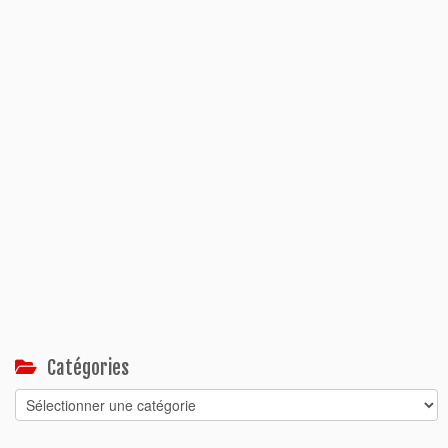
Catégories
Catégories