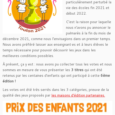
particulièrement perturbé la
vie des écoles fin 2021 et
début 2022.
C’est la raison pour laquelle
nous n’avons pu annoncer le
palmarès à la fin du mois de
décembre 2021, comme nous l’envisagions dans un premier temps.
Nous avons préféré laisser aux enseignant·es et à leurs élèves le
temps nécessaire pour pouvoir découvrir les jeux dans les
meilleures conditions possibles.
À présent, ça y est : nous avons pu collecter tous les votes et nous
sommes en mesure de vous présenter les
3 titres
qui ont été
retenus par les centaines d’enfants qui ont participé à cette
6ème
édition !
Les votes ont été très serrés dans les 3 catégories, preuve de la
qualité des jeux proposés par
les maisons d’édition partenaires.