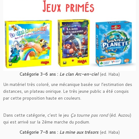
Catégorie 3-6 ans :
Le clan Arc-en-ciel
(ed. Haba)
Un matériel très coloré, une mécanique basée sur l’estimation des
distances, un plateau onirique. Le très jeune public a été conquis
par cette proposition haute en couleurs.
Dans cette catégorie, c’est le jeu
Ça tourne pas rond
(éd. Auzou)
qui est arrivé sur la 2ème marche du podium.
Catégorie 7-8 ans :
La mine aux trésors
(ed. Haba)