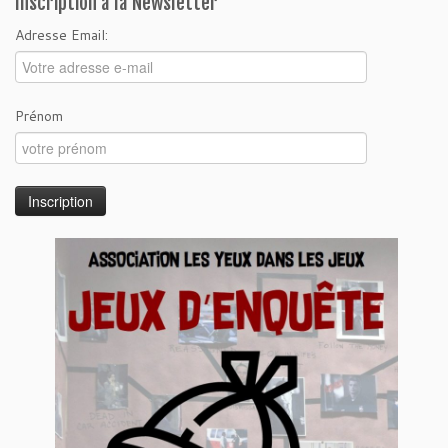
Inscription à la Newsletter
Adresse Email:
Prénom