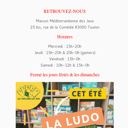
RETROUVEZ-NOUS
Maison Méditerranéenne des Jeux
25 bis, rue de la Comédie 83000 Toulon
Horaires
Mercredi : 15h-20h
Jeudi : 15h-20h & 20h-0h (gamers)
Vendredi : 15h-0h
Samedi : 10h-12h & 15h-0h
Fermé les jours fériés & les dimanches