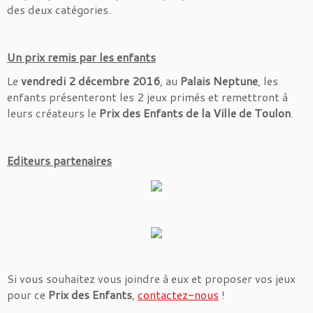
des deux catégories.
Un prix remis par les enfants
Le
vendredi 2 décembre 2016
, au
Palais Neptune
, les
enfants présenteront les 2 jeux primés et remettront à
leurs créateurs le
Prix des Enfants de la Ville de Toulon
.
Editeurs partenaires
Si vous souhaitez vous joindre à eux et proposer vos jeux
pour ce
Prix des Enfants
,
contactez-nous
!