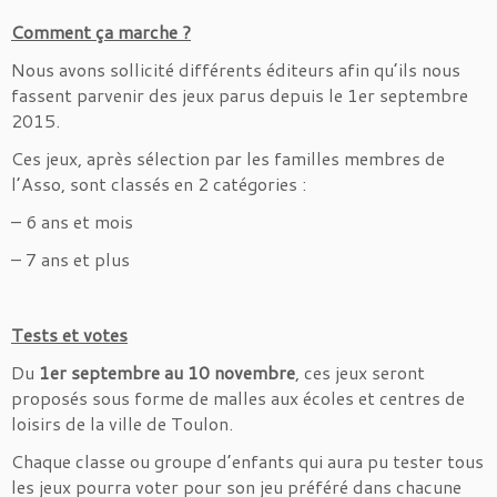
Comment ça marche ?
Nous avons sollicité différents éditeurs afin qu’ils nous
fassent parvenir des jeux parus depuis le 1er septembre
2015.
Ces jeux, après sélection par les familles membres de
l’Asso, sont classés en 2 catégories :
– 6 ans et mois
– 7 ans et plus
Tests et votes
Du
1er septembre au 10 novembre
, ces jeux seront
proposés sous forme de malles aux écoles et centres de
loisirs de la ville de Toulon.
Chaque classe ou groupe d’enfants qui aura pu tester tous
les jeux pourra voter pour son jeu préféré dans chacune