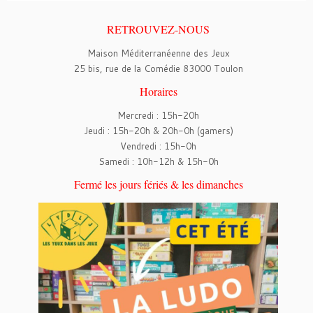
RETROUVEZ-NOUS
Maison Méditerranéenne des Jeux
25 bis, rue de la Comédie 83000 Toulon
Horaires
Mercredi : 15h-20h
Jeudi : 15h-20h & 20h-0h (gamers)
Vendredi : 15h-0h
Samedi : 10h-12h & 15h-0h
Fermé les jours fériés & les dimanches