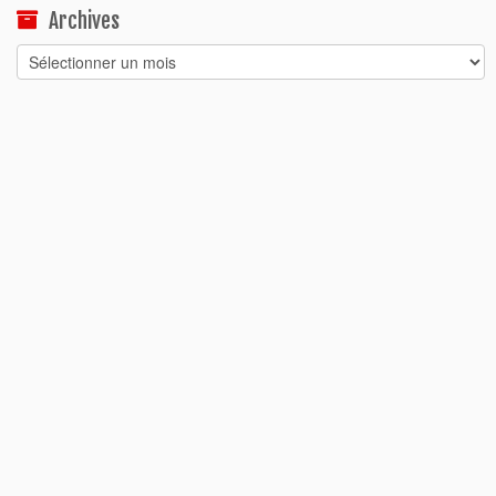
Archives
Archives