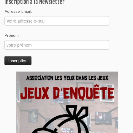
Inscription à la Newsletter
Adresse Email:
Prénom