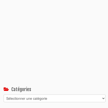
Catégories
Catégories