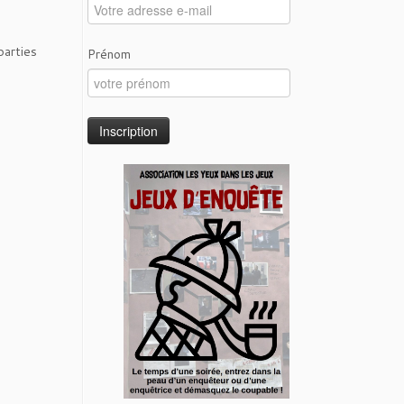
parties
Prénom