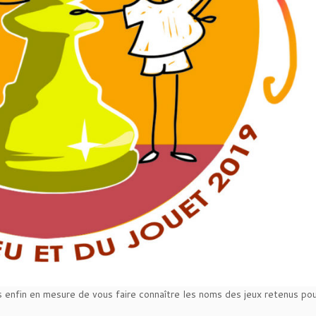
enfin en mesure de vous faire connaître les noms des jeux retenus pour