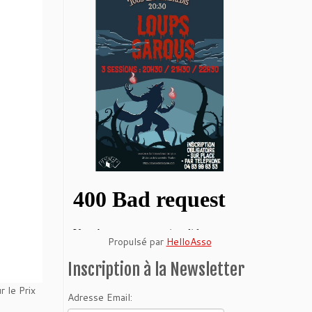
Propulsé par
HelloAsso
Inscription à la Newsletter
 le Prix
Adresse Email: