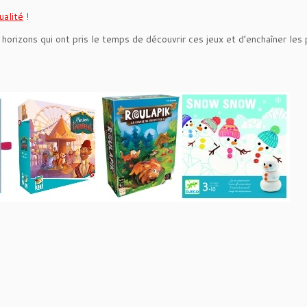
ualité
!
orizons qui ont pris le temps de découvrir ces jeux et d’enchaîner les 