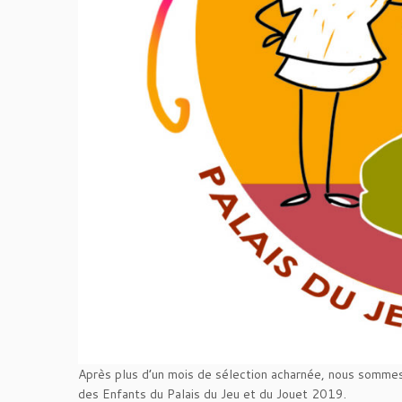
Après plus d’un mois de sélection acharnée, nous sommes 
des Enfants du Palais du Jeu et du Jouet 2019.