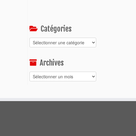
Catégories
Catégories
Archives
Archives