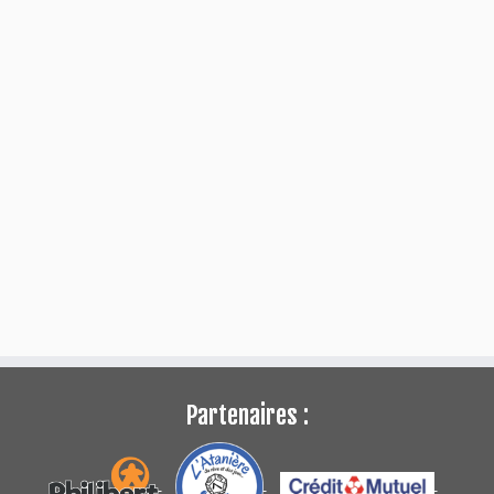
Partenaires :