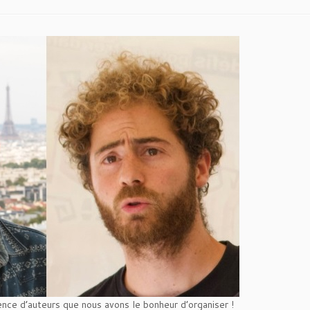
ce d’auteurs que nous avons le bonheur d’organiser !