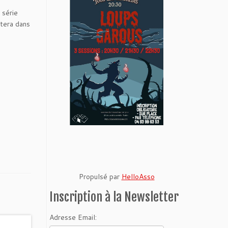
 série
tera dans
Propulsé par
HelloAsso
Inscription à la Newsletter
Adresse Email: