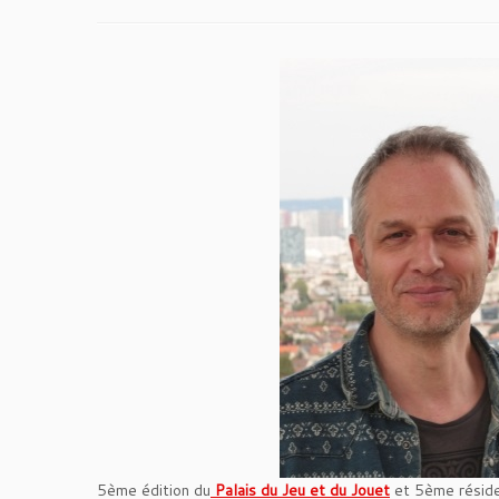
5ème édition du
Palais du Jeu et du Jouet
et 5ème résiden