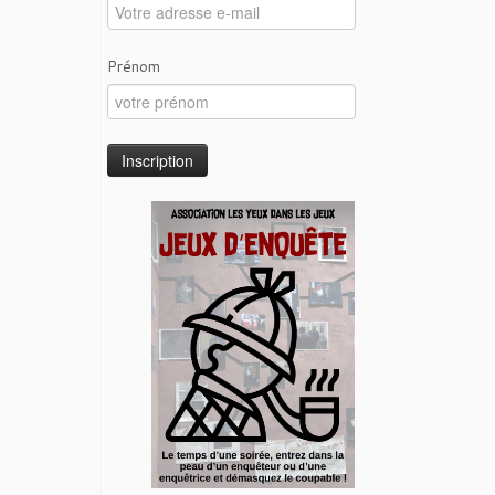
Prénom