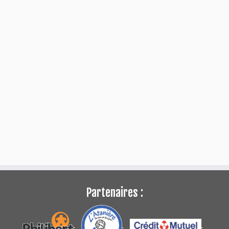
Partenaires :