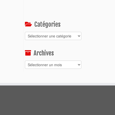
Catégories
Catégories
Archives
Archives