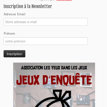
Inscription à la Newsletter
Adresse Email:
Prénom