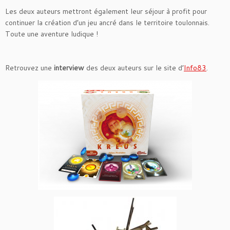
Les deux auteurs mettront également leur séjour à profit pour
continuer la création d’un jeu ancré dans le territoire toulonnais.
Toute une aventure ludique !
Retrouvez une
interview
des deux auteurs sur le site d’
Info83
.