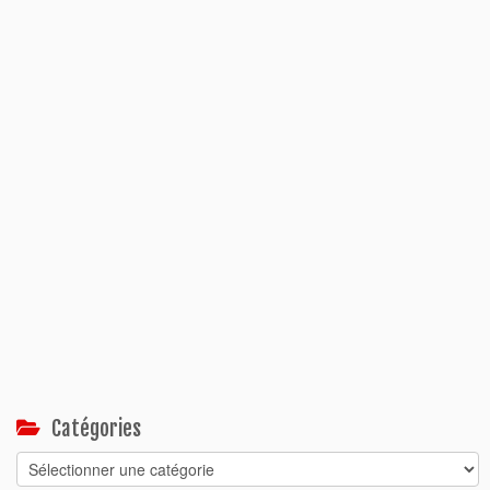
Catégories
Catégories