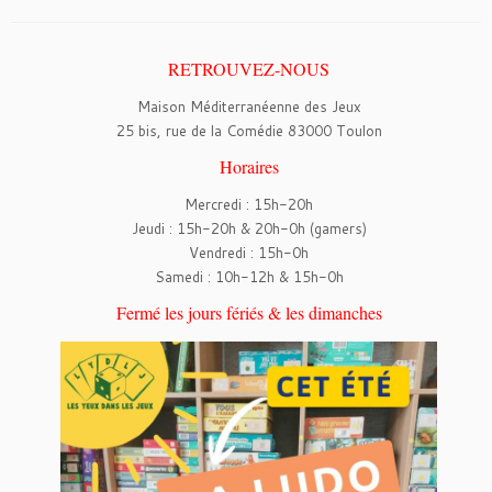
RETROUVEZ-NOUS
Maison Méditerranéenne des Jeux
25 bis, rue de la Comédie 83000 Toulon
Horaires
Mercredi : 15h-20h
Jeudi : 15h-20h & 20h-0h (gamers)
Vendredi : 15h-0h
Samedi : 10h-12h & 15h-0h
Fermé les jours fériés & les dimanches