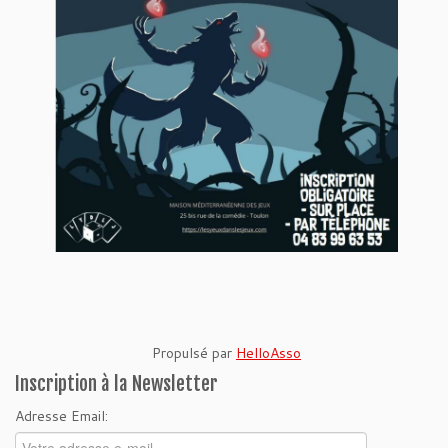
Propulsé par
HelloAsso
Inscription à la Newsletter
Adresse Email: