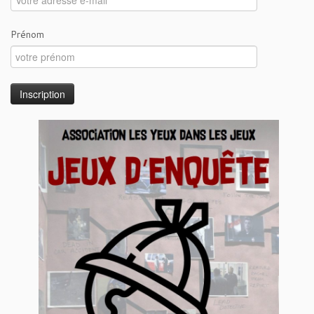
Prénom