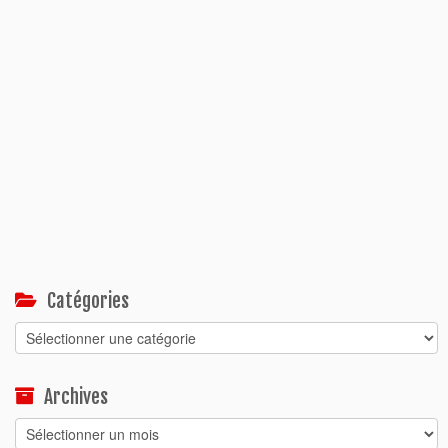
Catégories
Catégories
Archives
Archives