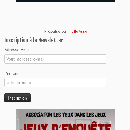
Propulsé par
HelloAsso
Inscription à la Newsletter
Adresse Email:
Prénom