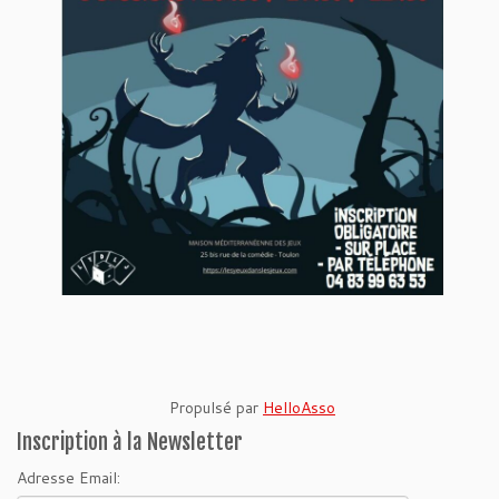
Propulsé par
HelloAsso
Inscription à la Newsletter
Adresse Email: