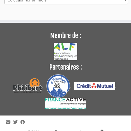
Membre de :
Partenaires :