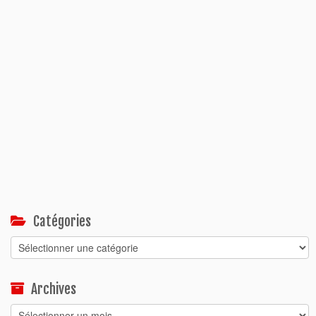
Catégories
Catégories
Archives
Archives