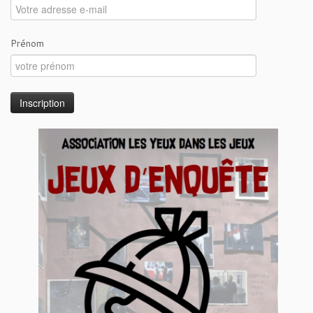
Prénom