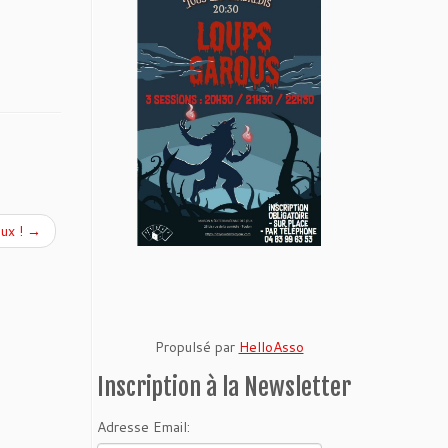
eux !
→
Propulsé par
HelloAsso
Inscription à la Newsletter
Adresse Email: