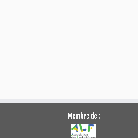
Membre de :