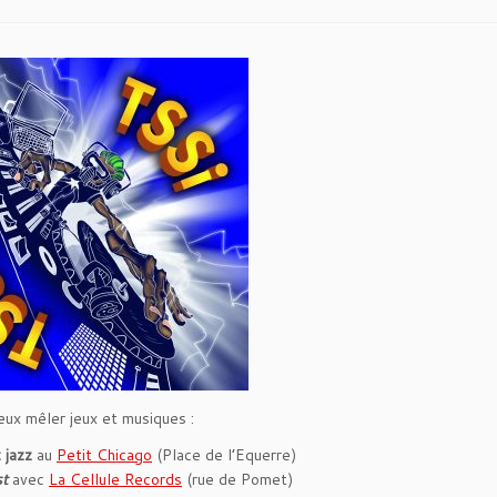
ux mêler jeux et musiques :
 jazz
au
Petit Chicago
(Place de l’Equerre)
st
avec
La Cellule Records
(rue de Pomet)