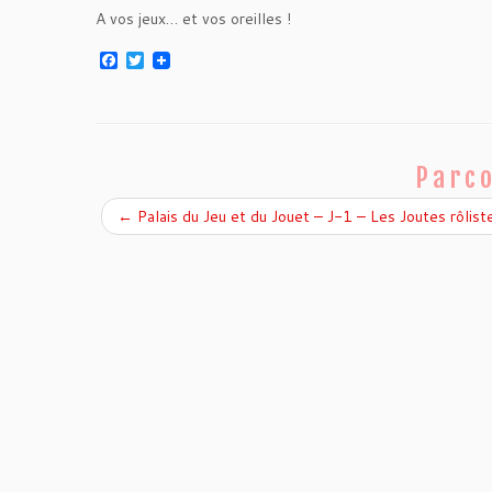
A vos jeux… et vos oreilles !
F
T
a
w
c
i
e
t
b
t
o
e
o
r
Parco
k
←
Palais du Jeu et du Jouet – J-1 – Les Joutes rôlist