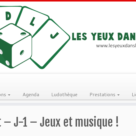
ons
Agenda
Ludothèque
Prestations
L
t – J-1 – Jeux et musique !