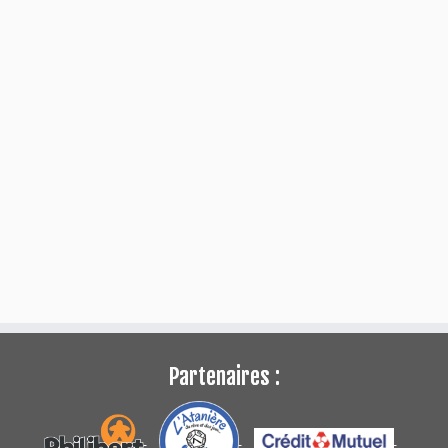
Partenaires :