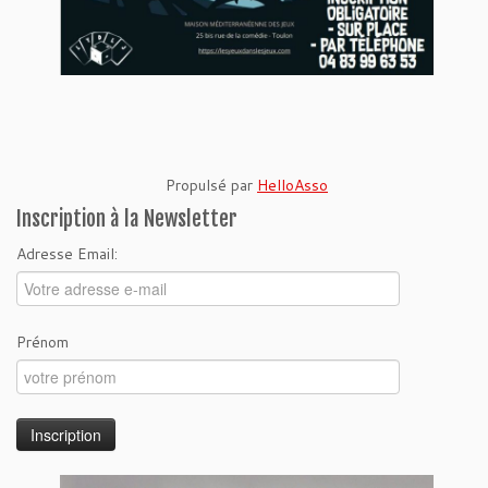
Propulsé par
HelloAsso
Inscription à la Newsletter
Adresse Email:
Prénom