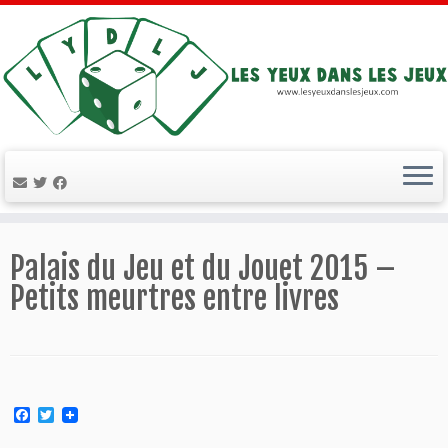
Passer
au
Palais du Jeu et du Jouet 2015 –
contenu
Petits meurtres entre livres
F
T
a
w
c
i