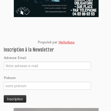
Propulsé par
HelloAsso
Inscription à la Newsletter
Adresse Email:
Prénom