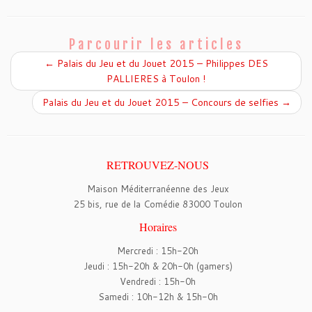
e
t
b
t
o
e
o
r
Parcourir les articles
k
←
Palais du Jeu et du Jouet 2015 – Philippes DES
PALLIERES à Toulon !
Palais du Jeu et du Jouet 2015 – Concours de selfies
→
RETROUVEZ-NOUS
Maison Méditerranéenne des Jeux
25 bis, rue de la Comédie 83000 Toulon
Horaires
Mercredi : 15h-20h
Jeudi : 15h-20h & 20h-0h (gamers)
Vendredi : 15h-0h
Samedi : 10h-12h & 15h-0h