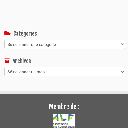
Catégories
Catégories
Archives
Archives
Membre de :