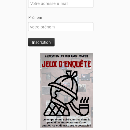
Prénom