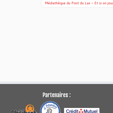
Médiathèque du Pont du Las – Et si on jou
Partenaires :