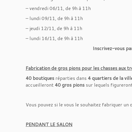
– vendredi 06/11, de 9h à 11h
– lundi 09/11, de 9h à 11h
– jeudi 12/11, de 9h à 11h
– lundi 16/11, de 9h à 11h
Inscrivez-vous pa
Fabrication de gros pions pour les chasses aux t
40 boutiques
réparties dans
4 quartiers de la vill
accueilleront
40 gros pions
sur lequels figureront
Vous pouvez si le vous le souhaitez fabriquer un 
PENDANT LE SALON