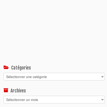
Catégories
Catégories
Archives
Archives