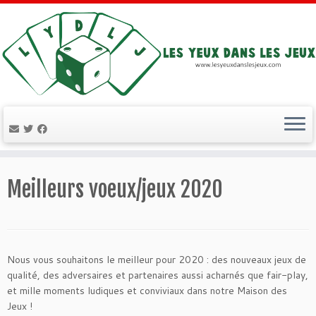
Passer
au
Meilleurs voeux/jeux 2020
contenu
Nous vous souhaitons le meilleur pour 2020 : des nouveaux jeux de
qualité, des adversaires et partenaires aussi acharnés que fair-play,
et mille moments ludiques et conviviaux dans notre Maison des
Jeux !