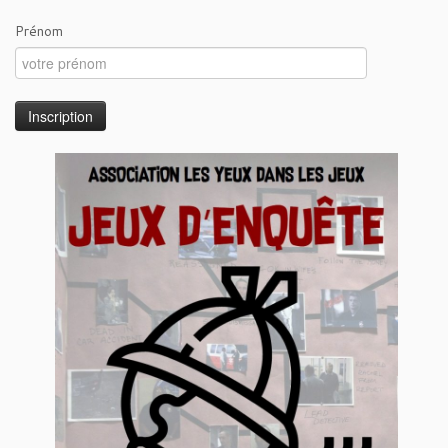
Prénom