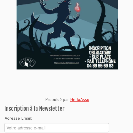
Propulsé par
HelloAsso
Inscription à la Newsletter
Adresse Email: