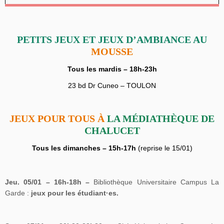
PETITS JEUX ET JEUX D’AMBIANCE AU
MOUSSE
Tous les mardis – 18h-23h
23 bd Dr Cuneo – TOULON
JEUX POUR TOUS À
LA MÉDIATHÈQUE DE
CHALUCET
Tous les dimanches – 15h-17h
(reprise le 15/01)
Jeu. 05/01 – 16h-18h –
Bibliothèque Universitaire Campus La
Garde :
jeux pour
les
étudiant
·es
.