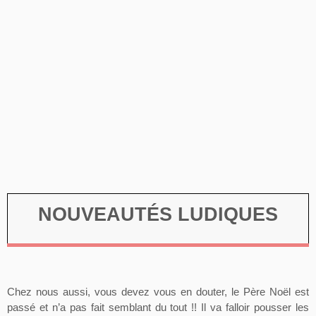
NOUVEAUTÉS LUDIQUES
Chez nous aussi, vous devez vous en douter, le Père Noël est
passé et n’a pas fait semblant du tout !! Il va falloir pousser les