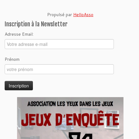
Propulsé par
HelloAsso
Inscription à la Newsletter
Adresse Email:
Prénom