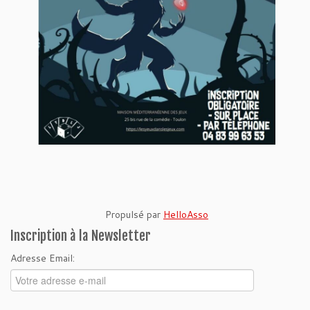
Propulsé par
HelloAsso
Inscription à la Newsletter
Adresse Email: