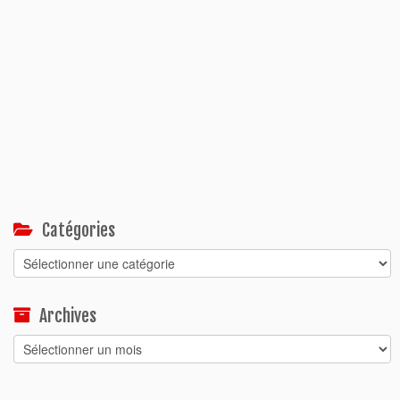
Catégories
Catégories
Archives
Archives