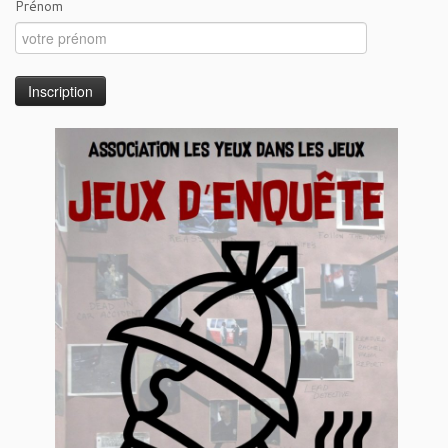
Prénom