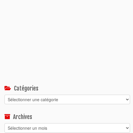
Catégories
Catégories
Archives
Archives