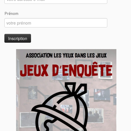
Prénom