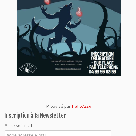
Propulsé par
HelloAsso
Inscription à la Newsletter
Adresse Email: