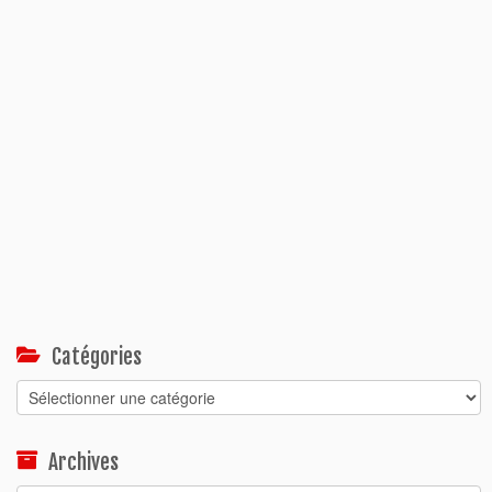
Catégories
Catégories
Archives