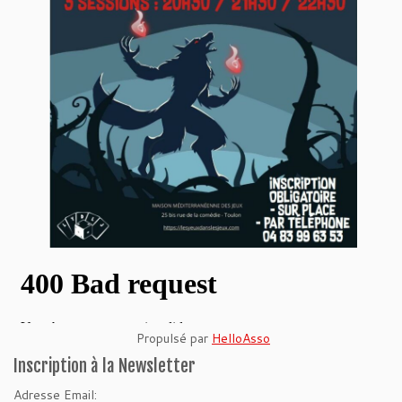
Propulsé par
HelloAsso
Inscription à la Newsletter
Adresse Email: