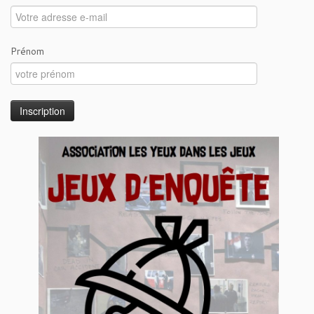
Prénom