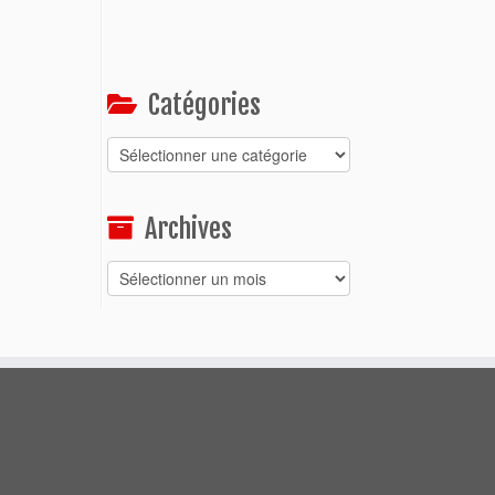
Catégories
Catégories
Archives
Archives