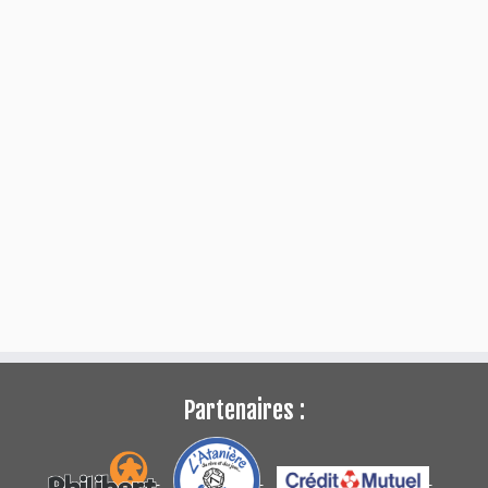
Partenaires :